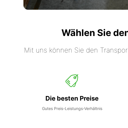
Wählen Sie de
Mit uns können Sie den Transpor
Die besten Preise
Gutes Preis-Leistungs-Verhältnis