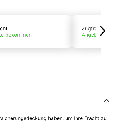
cht
Zugfracht
te bekommen
Angebote bekommen
ersicherungsdeckung haben, um Ihre Fracht zu