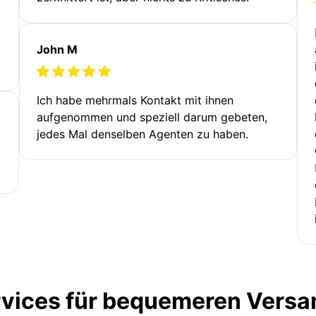
John M
Ich habe mehrmals Kontakt mit ihnen
aufgenommen und speziell darum gebeten,
jedes Mal denselben Agenten zu haben.
rvices für bequemeren Versa