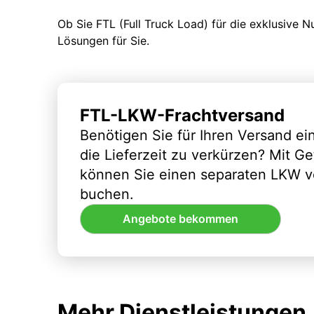
Ob Sie FTL (Full Truck Load) für die exklusive 
Lösungen für Sie.
FTL-LKW-Frachtversand
Benötigen Sie für Ihren Versand e
die Lieferzeit zu verkürzen? Mit G
können Sie einen separaten LKW vo
buchen.
Angebote bekommen
Mehr Dienstleistungen