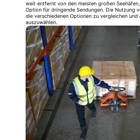
weit entfernt von den meisten großen Seehäfen, 
Option für dringende Sendungen. Die Nutzung v
die verschiedenen Optionen zu vergleichen und 
auszuwählen.