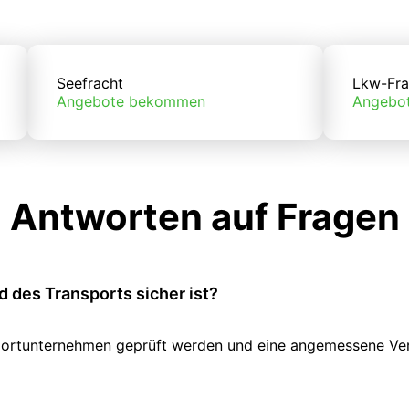
Seefracht
Lkw-Fra
Angebote bekommen
Angebo
Antworten auf Fragen
 des Transports sicher ist?
ansportunternehmen geprüft werden und eine angemessene V