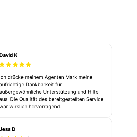
David K
Ich drücke meinem Agenten Mark meine
aufrichtige Dankbarkeit für
außergewöhnliche Unterstützung und Hilfe
aus. Die Qualität des bereitgestellten Service
war wirklich hervorragend.
Jess D