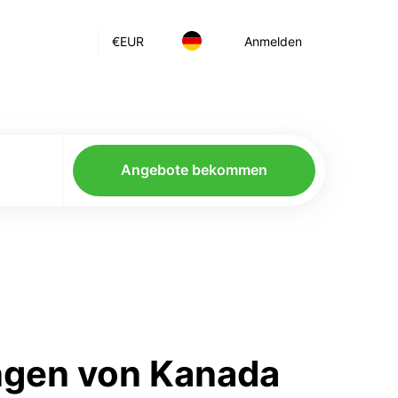
€
EUR
Anmelden
Angebote bekommen
ngen von Kanada