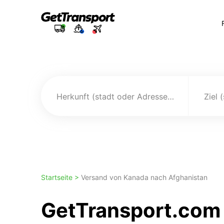
Herkunft (stadt oder Adresse)
Ziel 
Startseite >
Versand von Kanada nach Afghanistan
GetTransport.com 