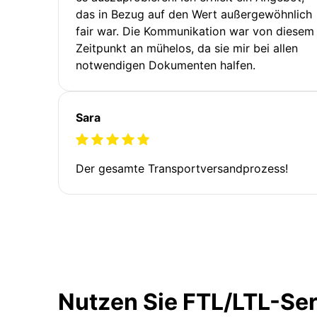
das in Bezug auf den Wert außergewöhnlich
fair war. Die Kommunikation war von diesem
Zeitpunkt an mühelos, da sie mir bei allen
notwendigen Dokumenten halfen.
Sara
Der gesamte Transportversandprozess!
Nutzen Sie FTL/LTL-Se