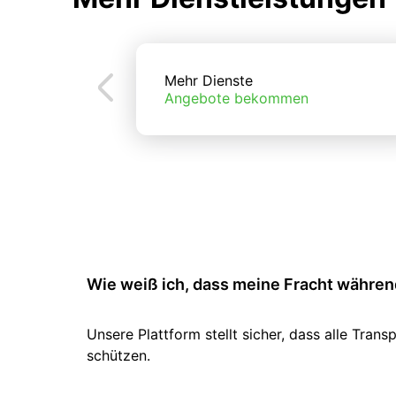
Mehr Dienste
Angebote bekommen
Wie weiß ich, dass meine Fracht während
Unsere Plattform stellt sicher, dass alle Tr
schützen.