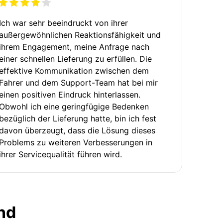
Ich war sehr beeindruckt von ihrer
außergewöhnlichen Reaktionsfähigkeit und
ihrem Engagement, meine Anfrage nach
einer schnellen Lieferung zu erfüllen. Die
effektive Kommunikation zwischen dem
Fahrer und dem Support-Team hat bei mir
einen positiven Eindruck hinterlassen.
Obwohl ich eine geringfügige Bedenken
bezüglich der Lieferung hatte, bin ich fest
davon überzeugt, dass die Lösung dieses
Problems zu weiteren Verbesserungen in
ihrer Servicequalität führen wird.
nd