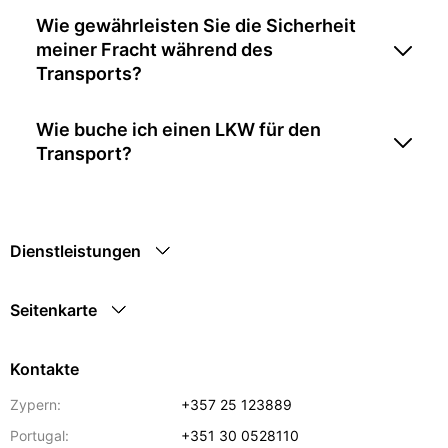
Wie gewährleisten Sie die Sicherheit
meiner Fracht während des
Transports?
Wie buche ich einen LKW für den
Transport?
Dienstleistungen
Seitenkarte
Kontakte
Zypern:
+357 25 123889
Portugal:
+351 30 0528110