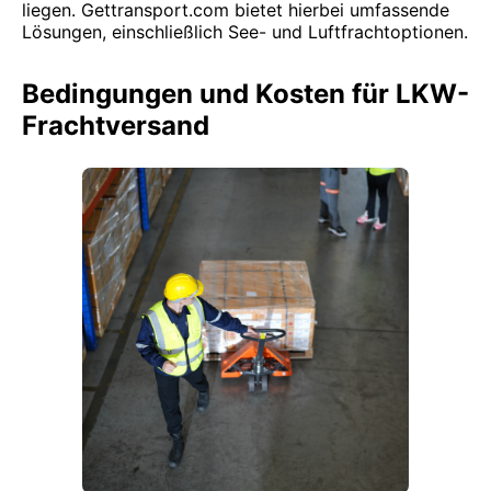
liegen. Gettransport.com bietet hierbei umfassende
Lösungen, einschließlich See- und Luftfrachtoptionen.
Bedingungen und Kosten für LKW-
Frachtversand