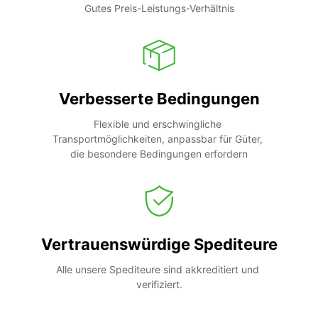
Gutes Preis-Leistungs-Verhältnis
Verbesserte Bedingungen
Flexible und erschwingliche 
Transportmöglichkeiten, anpassbar für Güter, 
die besondere Bedingungen erfordern
Vertrauenswürdige Spediteure
Alle unsere Spediteure sind akkreditiert und 
verifiziert.