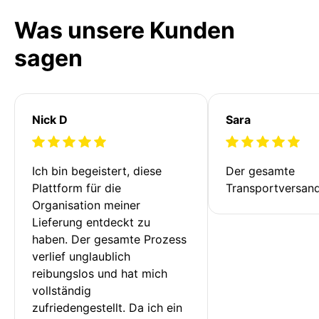
Was unsere Kunden
sagen
Nick D
Sara
Ich bin begeistert, diese 
Der gesamte 
Plattform für die 
Transportversan
Organisation meiner 
Lieferung entdeckt zu 
haben. Der gesamte Prozess 
verlief unglaublich 
reibungslos und hat mich 
vollständig 
zufriedengestellt. Da ich ein 