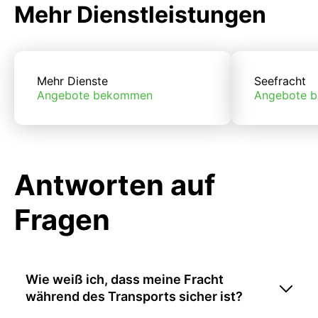
Mehr Dienstleistungen
Mehr Dienste
Seefracht
Angebote bekommen
Angebote 
Antworten auf
Fragen
Wie weiß ich, dass meine Fracht
während des Transports sicher ist?