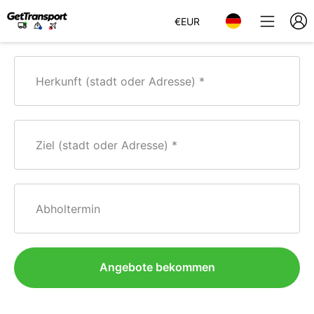
€
EUR
Herkunft (stadt oder Adresse)
Ziel (stadt oder Adresse)
Abholtermin
Angebote bekommen