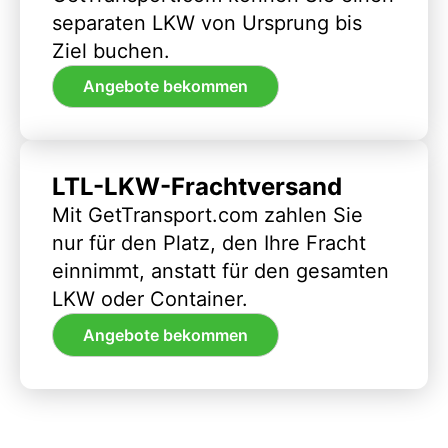
separaten LKW von Ursprung bis
Ziel buchen.
Angebote bekommen
LTL-LKW-Frachtversand
Mit GetTransport.com zahlen Sie
nur für den Platz, den Ihre Fracht
einnimmt, anstatt für den gesamten
LKW oder Container.
Angebote bekommen