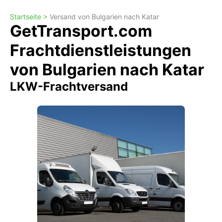
Startseite >
Versand von Bulgarien nach Katar
GetTransport.com
Frachtdienstleistungen
von Bulgarien nach Katar
LKW-Frachtversand