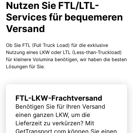
Nutzen Sie FTL/LTL-
Services für bequemeren
Versand
Ob Sie FTL (Full Truck Load) für die exklusive
Nutzung eines LKW oder LTL (Less-than-Truckload)
für kleinere Volumina benötigen, wir haben die besten
Lösungen für Sie.
FTL-LKW-Frachtversand
Benötigen Sie für Ihren Versand
einen ganzen LKW, um die
Lieferzeit zu verkürzen? Mit
GetTransport.com können Sie einen