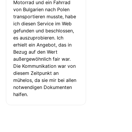
Motorrad und ein Fahrrad 
von Bulgarien nach Polen 
transportieren musste, habe 
ich diesen Service im Web 
gefunden und beschlossen, 
es auszuprobieren. Ich 
erhielt ein Angebot, das in 
Bezug auf den Wert 
außergewöhnlich fair war. 
Die Kommunikation war von 
diesem Zeitpunkt an 
mühelos, da sie mir bei allen 
notwendigen Dokumenten 
halfen.