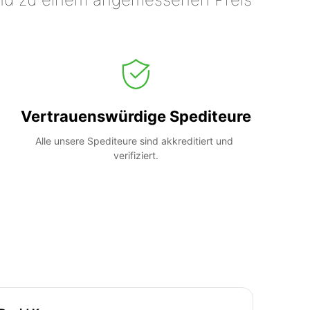
Vertrauenswürdige Spediteure
Alle unsere Spediteure sind akkreditiert und 
verifiziert.