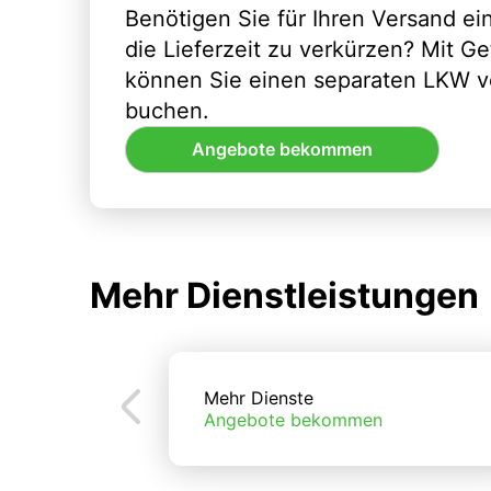
Benötigen Sie für Ihren Versand e
die Lieferzeit zu verkürzen? Mit G
können Sie einen separaten LKW vo
buchen.
Angebote bekommen
Mehr Dienstleistungen
Mehr Dienste
Angebote bekommen