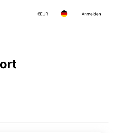
€
EUR
Anmelden
ort