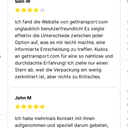
Sam W
Ich fand die Website von gettransport.com
unglaublich benutzerfreundlich! Es zeigte
effektiv die Unterschiede zwischen jeder
Option auf, was es mir leicht machte, eine
informierte Entscheidung zu treffen. Kudos
h
an gettransport.com für eine so nahtlose und
durchdachte Erfahrung! Ich ziehe nur einen
Stern ab, weil die Verpackung ein wenig
zerknittert ist, aber nichts zu Kritisches.
John M
Ich habe mehrmals Kontakt mit ihnen
aufgenommen und speziell darum gebeten,