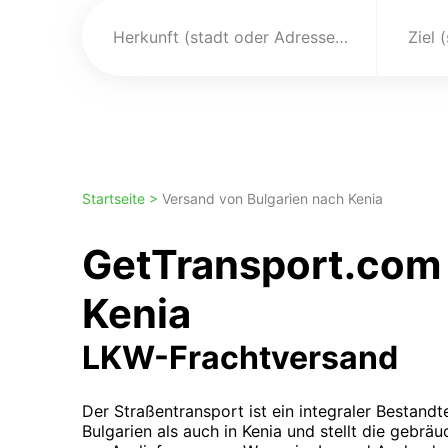
Herkunft (stadt oder Adresse)
Ziel 
Startseite >
Versand von Bulgarien nach Kenia
GetTransport.com 
Kenia
LKW-Frachtversand
Der Straßentransport ist ein integraler Bestandte
Bulgarien als auch in Kenia und stellt die gebr