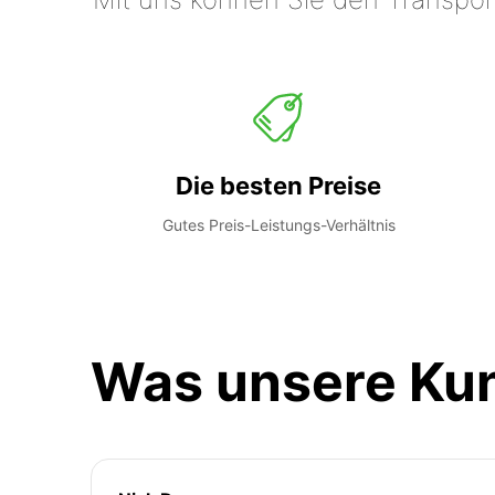
Die besten Preise
Gutes Preis-Leistungs-Verhältnis
Was unsere Ku