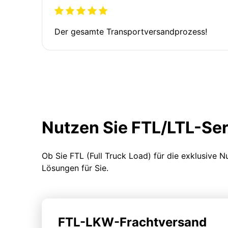
Der gesamte Transportversandprozess!
Nutzen Sie FTL/LTL-Se
Ob Sie FTL (Full Truck Load) für die exklusive 
Lösungen für Sie.
FTL-LKW-Frachtversand