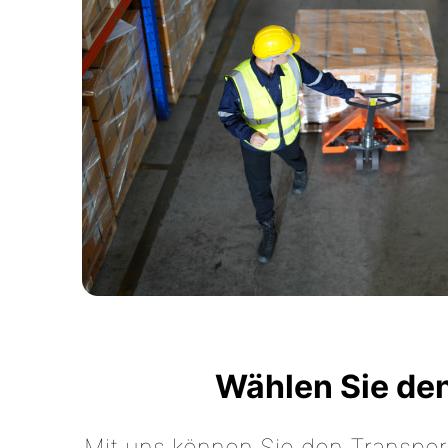
Wählen Sie de
Mit uns können Sie den Transpor