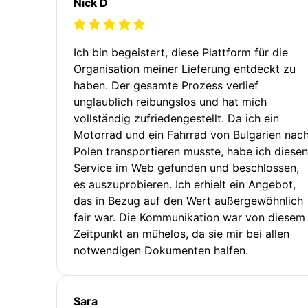
Nick D
Ich bin begeistert, diese Plattform für die
Organisation meiner Lieferung entdeckt zu
haben. Der gesamte Prozess verlief
unglaublich reibungslos und hat mich
vollständig zufriedengestellt. Da ich ein
Motorrad und ein Fahrrad von Bulgarien nac
Polen transportieren musste, habe ich diesen
Service im Web gefunden und beschlossen,
es auszuprobieren. Ich erhielt ein Angebot,
das in Bezug auf den Wert außergewöhnlich
fair war. Die Kommunikation war von diesem
Zeitpunkt an mühelos, da sie mir bei allen
notwendigen Dokumenten halfen.
Sara