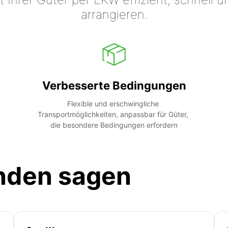
arrangieren.
Verbesserte Bedingungen
Flexible und erschwingliche 
Transportmöglichkeiten, anpassbar für Güter, 
die besondere Bedingungen erfordern
nden sagen