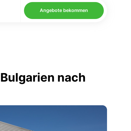
Angebote bekommen
 Bulgarien nach