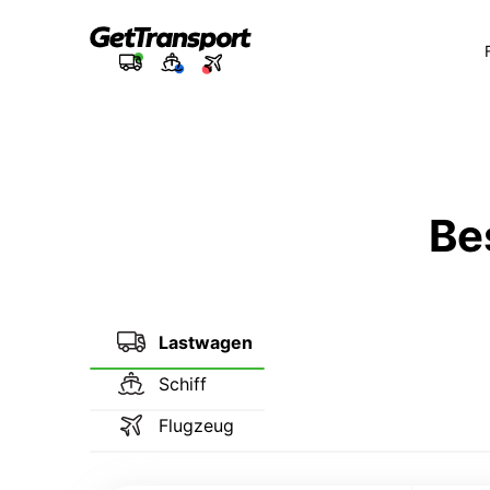
Be
Lastwagen
Schiff
Flugzeug