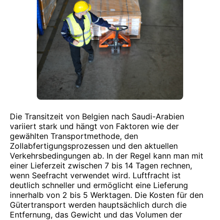
Die Transitzeit von Belgien nach Saudi-Arabien
variiert stark und hängt von Faktoren wie der
gewählten Transportmethode, den
Zollabfertigungsprozessen und den aktuellen
Verkehrsbedingungen ab. In der Regel kann man mit
einer Lieferzeit zwischen 7 bis 14 Tagen rechnen,
wenn Seefracht verwendet wird. Luftfracht ist
deutlich schneller und ermöglicht eine Lieferung
innerhalb von 2 bis 5 Werktagen. Die Kosten für den
Gütertransport werden hauptsächlich durch die
Entfernung, das Gewicht und das Volumen der