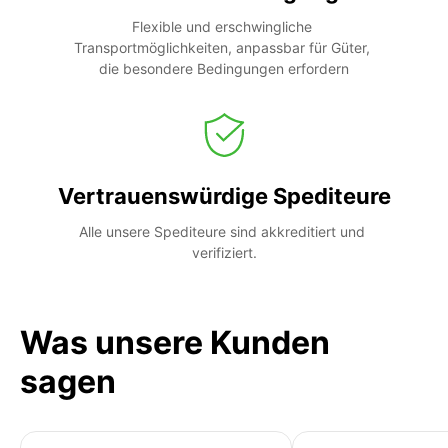
Flexible und erschwingliche 
Transportmöglichkeiten, anpassbar für Güter, 
die besondere Bedingungen erfordern
Vertrauenswürdige Spediteure
Alle unsere Spediteure sind akkreditiert und 
verifiziert.
Was unsere Kunden
sagen