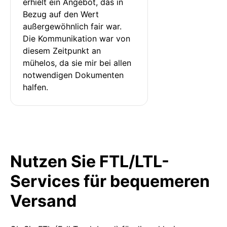
erhielt ein Angebot, das in 
Bezug auf den Wert 
außergewöhnlich fair war. 
Die Kommunikation war von 
diesem Zeitpunkt an 
mühelos, da sie mir bei allen 
notwendigen Dokumenten 
halfen.
Nutzen Sie FTL/LTL-
Services für bequemeren
Versand