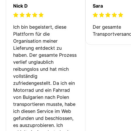
Nick D
Sara
Ich bin begeistert, diese 
Der gesamte 
Plattform für die 
Transportversan
Organisation meiner 
Lieferung entdeckt zu 
haben. Der gesamte Prozess 
verlief unglaublich 
reibungslos und hat mich 
vollständig 
zufriedengestellt. Da ich ein 
Motorrad und ein Fahrrad 
von Bulgarien nach Polen 
transportieren musste, habe 
ich diesen Service im Web 
gefunden und beschlossen, 
es auszuprobieren. Ich 