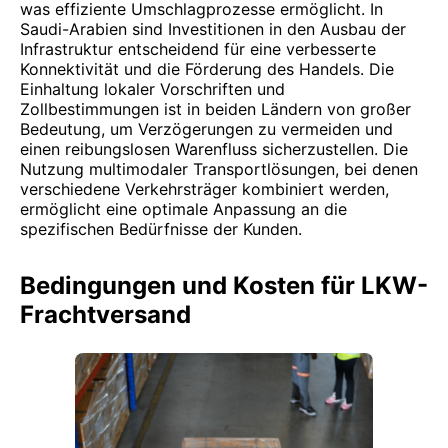
was effiziente Umschlagprozesse ermöglicht. In
Saudi-Arabien sind Investitionen in den Ausbau der
Infrastruktur entscheidend für eine verbesserte
Konnektivität und die Förderung des Handels. Die
Einhaltung lokaler Vorschriften und
Zollbestimmungen ist in beiden Ländern von großer
Bedeutung, um Verzögerungen zu vermeiden und
einen reibungslosen Warenfluss sicherzustellen. Die
Nutzung multimodaler Transportlösungen, bei denen
verschiedene Verkehrsträger kombiniert werden,
ermöglicht eine optimale Anpassung an die
spezifischen Bedürfnisse der Kunden.
Bedingungen und Kosten für LKW-
Frachtversand