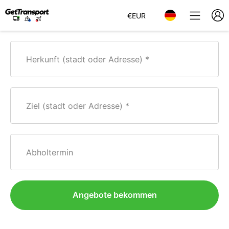
€
EUR
Herkunft (stadt oder Adresse)
Ziel (stadt oder Adresse)
Abholtermin
Angebote bekommen