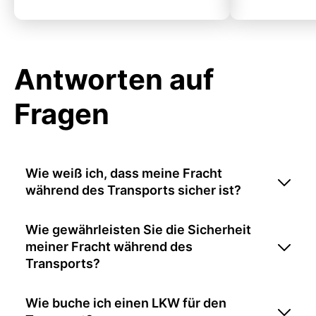
Antworten auf
Fragen
Wie weiß ich, dass meine Fracht
während des Transports sicher ist?
Wie gewährleisten Sie die Sicherheit
meiner Fracht während des
Transports?
Wie buche ich einen LKW für den