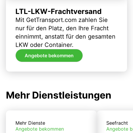
LTL-LKW-Frachtversand
Mit GetTransport.com zahlen Sie
nur für den Platz, den Ihre Fracht
einnimmt, anstatt für den gesamten
LKW oder Container.
Angebote bekommen
Mehr Dienstleistungen
Mehr Dienste
Seefracht
Angebote bekommen
Angebote 