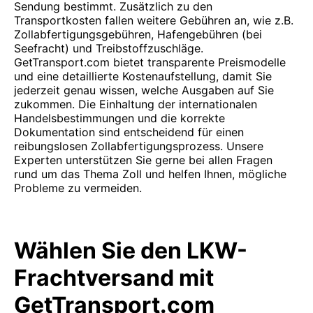
Sendung bestimmt. Zusätzlich zu den
Transportkosten fallen weitere Gebühren an, wie z.B.
Zollabfertigungsgebühren, Hafengebühren (bei
Seefracht) und Treibstoffzuschläge.
GetTransport.com bietet transparente Preismodelle
und eine detaillierte Kostenaufstellung, damit Sie
jederzeit genau wissen, welche Ausgaben auf Sie
zukommen. Die Einhaltung der internationalen
Handelsbestimmungen und die korrekte
Dokumentation sind entscheidend für einen
reibungslosen Zollabfertigungsprozess. Unsere
Experten unterstützen Sie gerne bei allen Fragen
rund um das Thema Zoll und helfen Ihnen, mögliche
Probleme zu vermeiden.
Wählen Sie den LKW-
Frachtversand mit
GetTransport.com