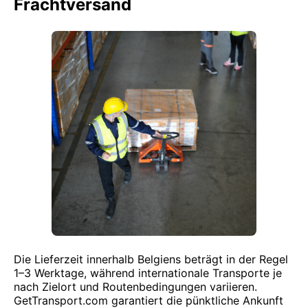
Frachtversand
Die Lieferzeit innerhalb Belgiens beträgt in der Regel
1–3 Werktage, während internationale Transporte je
nach Zielort und Routenbedingungen variieren.
GetTransport.com garantiert die pünktliche Ankunft