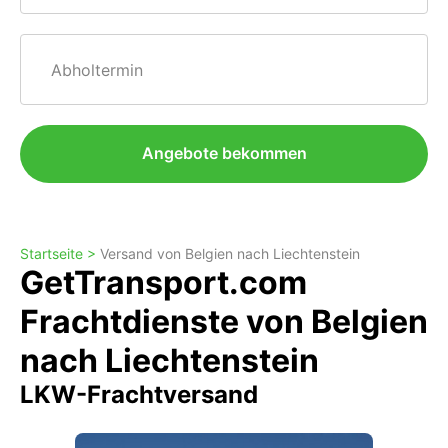
Abholtermin
Angebote bekommen
Startseite >
Versand von Belgien nach Liechtenstein
GetTransport.com
Frachtdienste von Belgien
nach Liechtenstein
LKW-Frachtversand