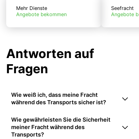
Mehr Dienste
Seefracht
Angebote bekommen
Angebote 
Antworten auf
Fragen
Wie weiß ich, dass meine Fracht
während des Transports sicher ist?
Wie gewährleisten Sie die Sicherheit
meiner Fracht während des
Transports?