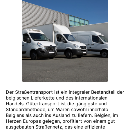
Der Straßentransport ist ein integraler Bestandteil der
belgischen Lieferkette und des internationalen
Handels. Gütertransport ist die gängigste und
Standardmethode, um Waren sowohl innerhalb
Belgiens als auch ins Ausland zu liefern. Belgien, im
Herzen Europas gelegen, profitiert von einem gut
ausgebauten Straßennetz, das eine effiziente