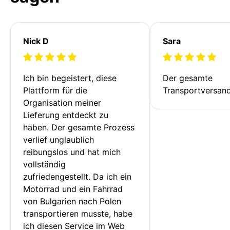
Nick D
Sara
Ich bin begeistert, diese 
Der gesamte 
Plattform für die 
Transportversan
Organisation meiner 
Lieferung entdeckt zu 
haben. Der gesamte Prozess 
verlief unglaublich 
reibungslos und hat mich 
vollständig 
zufriedengestellt. Da ich ein 
Motorrad und ein Fahrrad 
von Bulgarien nach Polen 
transportieren musste, habe 
ich diesen Service im Web 