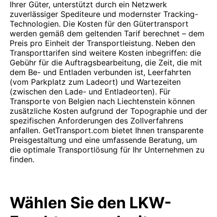
Ihrer Güter, unterstützt durch ein Netzwerk
zuverlässiger Spediteure und modernster Tracking-
Technologien. Die Kosten für den Gütertransport
werden gemäß dem geltenden Tarif berechnet – dem
Preis pro Einheit der Transportleistung. Neben den
Transporttarifen sind weitere Kosten inbegriffen: die
Gebühr für die Auftragsbearbeitung, die Zeit, die mit
dem Be- und Entladen verbunden ist, Leerfahrten
(vom Parkplatz zum Ladeort) und Wartezeiten
(zwischen den Lade- und Entladeorten). Für
Transporte von Belgien nach Liechtenstein können
zusätzliche Kosten aufgrund der Topographie und der
spezifischen Anforderungen des Zollverfahrens
anfallen. GetTransport.com bietet Ihnen transparente
Preisgestaltung und eine umfassende Beratung, um
die optimale Transportlösung für Ihr Unternehmen zu
finden.
Wählen Sie den LKW-