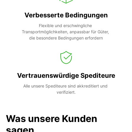
Verbesserte Bedingungen
Flexible und erschwingliche 
Transportmöglichkeiten, anpassbar für Güter, 
die besondere Bedingungen erfordern
Vertrauenswürdige Spediteure
Alle unsere Spediteure sind akkreditiert und 
verifiziert.
Was unsere Kunden
sagen