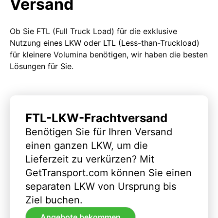
Versand
Ob Sie FTL (Full Truck Load) für die exklusive
Nutzung eines LKW oder LTL (Less-than-Truckload)
für kleinere Volumina benötigen, wir haben die besten
Lösungen für Sie.
FTL-LKW-Frachtversand
Benötigen Sie für Ihren Versand
einen ganzen LKW, um die
Lieferzeit zu verkürzen? Mit
GetTransport.com können Sie einen
separaten LKW von Ursprung bis
Ziel buchen.
Angebote bekommen