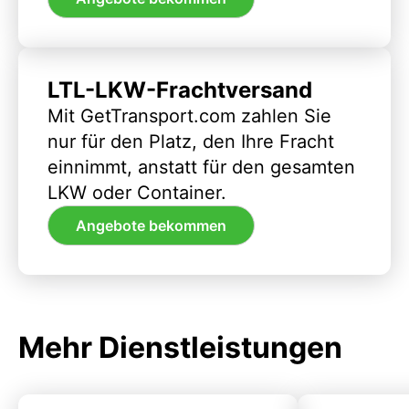
LTL-LKW-Frachtversand
Mit GetTransport.com zahlen Sie
nur für den Platz, den Ihre Fracht
einnimmt, anstatt für den gesamten
LKW oder Container.
Angebote bekommen
Mehr Dienstleistungen