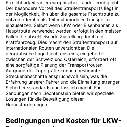
Erreichbarkeit vieler europäischer Länder ermöglicht.
Der besondere Vorteil des Straßentransports liegt in
der Möglichkeit, ihn über die gesamte Frachtroute zu
nutzen oder ihn als Teil multimodaler Transporte
einzusetzen. Selbst wenn LKW oder Eisenbahnen als
Hauptroute verwendet werden, erfolgt in den meisten
Fällen die abschließende Zustellung durch ein
Kraftfahrzeug. Dies macht den Straßentransport auf
internationalen Routen unverzichtbar. Die
geografische Lage Liechtensteins, eingebettet
zwischen der Schweiz und Österreich, erfordert oft
eine sorgfältige Planung der Transportrouten.
Aufgrund der Topografie können bestimmte
Streckenabschnitte anspruchsvoll sein, was die
Erfahrung unserer Fahrer und die Einhaltung strenger
Sicherheitsstandards unerlässlich macht. Für
Sendungen nach Liechtenstein bieten wir spezielle
Lösungen für die Bewältigung dieser
Herausforderungen.
Bedingungen und Kosten für LKW-