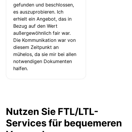
gefunden und beschlossen, 
es auszuprobieren. Ich 
erhielt ein Angebot, das in 
Bezug auf den Wert 
außergewöhnlich fair war. 
Die Kommunikation war von 
diesem Zeitpunkt an 
mühelos, da sie mir bei allen 
notwendigen Dokumenten 
halfen.
Nutzen Sie FTL/LTL-
Services für bequemeren