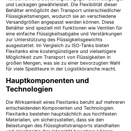
und Leckagen gewährleistet. Die Flexibilität dieser
Behälter ermöglicht den Transport unterschiedlicher
Flüssigkeitsmengen, wodurch sie an verschiedene
Versandgrößen angepasst werden können. Diese
Behälter sind speziell mit Funktionen wie Ventilen für
eine einfache Flüssigkeitsabgabe und Verstärkungen
zur Unterstützung des Flüssigkeitsgewichts
ausgestattet. Im Vergleich zu ISO-Tanks bieten
Flexitanks eine kostengünstigere und vielseitigere
Möglichkeit zum Transport von Flüssigkeiten in
großen Mengen, was sie zu einer bevorzugten Wahl
für viele Spediteure in der Logistikbranche macht.
Hauptkomponenten und
Technologien
Die Wirksamkeit eines Flexitanks beruht auf mehreren
entscheidenden Komponenten und Technologien.
Flexitanks bestehen hauptsächlich aus hochfesten
Materialien, um sicherzustellen, dass sie den
Belastungen des Flüssigkeitstransports standhalten