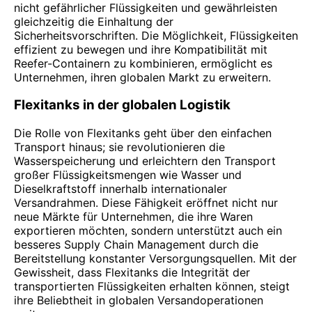
nicht gefährlicher Flüssigkeiten und gewährleisten
gleichzeitig die Einhaltung der
Sicherheitsvorschriften. Die Möglichkeit, Flüssigkeiten
effizient zu bewegen und ihre Kompatibilität mit
Reefer-Containern zu kombinieren, ermöglicht es
Unternehmen, ihren globalen Markt zu erweitern.
Flexitanks in der globalen Logistik
Die Rolle von Flexitanks geht über den einfachen
Transport hinaus; sie revolutionieren die
Wasserspeicherung und erleichtern den Transport
großer Flüssigkeitsmengen wie Wasser und
Dieselkraftstoff innerhalb internationaler
Versandrahmen. Diese Fähigkeit eröffnet nicht nur
neue Märkte für Unternehmen, die ihre Waren
exportieren möchten, sondern unterstützt auch ein
besseres Supply Chain Management durch die
Bereitstellung konstanter Versorgungsquellen. Mit der
Gewissheit, dass Flexitanks die Integrität der
transportierten Flüssigkeiten erhalten können, steigt
ihre Beliebtheit in globalen Versandoperationen