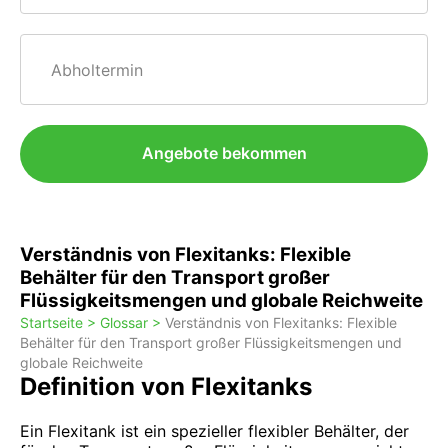
Abholtermin
Angebote bekommen
Verständnis von Flexitanks: Flexible
Behälter für den Transport großer
Flüssigkeitsmengen und globale Reichweite
Startseite >
Glossar >
Verständnis von Flexitanks: Flexible
Behälter für den Transport großer Flüssigkeitsmengen und
globale Reichweite
Definition von Flexitanks
Ein Flexitank ist ein spezieller flexibler Behälter, der