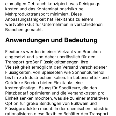
einmaligen Gebrauch konzipiert, was Reinigungs
kosten und das Kontaminationsrisiko bei
Mehrprodukttransport minimiert. Diese
Anpassungsfähigkeit hat Flexitanks zu einem
wertvollen Gut für Unternehmen in verschiedenen
Branchen gemacht.
Anwendungen und Bedeutung
Flexitanks werden in einer Vielzahl von Branchen
eingesetzt und sind daher unerlässlich für den
Transport großer Flüssigkeitsmengen. Ihre
Vielseitigkeit ermöglicht den Versand verschiedener
Flüssigkeiten, von Speiseölen wie Sonnenblumenöl
bis hin zu Industriechemikalien. Im Lebensmittel- und
Getränke Bereich bieten Flexitanks eine
kostengünstige Lösung für Spediteure, die den
Platzbedarf optimieren und die Versandkosten pro
Einheit senken möchten, was sie zu einer attraktiven
Option für große Sendungen von Bulkwein und
Flüssigprodukten macht. In der chemischen Industrie
rationalisieren diese flexiblen Behälter den Transport