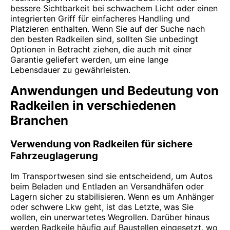
bessere Sichtbarkeit bei schwachem Licht oder einen
integrierten Griff für einfacheres Handling und
Platzieren enthalten. Wenn Sie auf der Suche nach
den besten Radkeilen sind, sollten Sie unbedingt
Optionen in Betracht ziehen, die auch mit einer
Garantie geliefert werden, um eine lange
Lebensdauer zu gewährleisten.
Anwendungen und Bedeutung von
Radkeilen in verschiedenen
Branchen
Verwendung von Radkeilen für sichere
Fahrzeuglagerung
Im Transportwesen sind sie entscheidend, um Autos
beim Beladen und Entladen an Versandhäfen oder
Lagern sicher zu stabilisieren. Wenn es um Anhänger
oder schwere Lkw geht, ist das Letzte, was Sie
wollen, ein unerwartetes Wegrollen. Darüber hinaus
werden Radkeile häufig auf Baustellen eingesetzt, wo