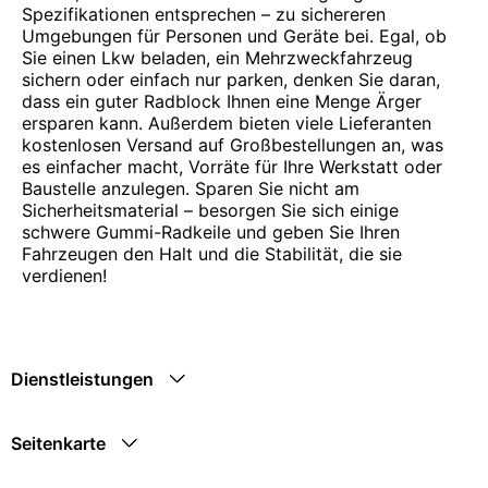
Spezifikationen entsprechen – zu sichereren
Umgebungen für Personen und Geräte bei. Egal, ob
Sie einen Lkw beladen, ein Mehrzweckfahrzeug
sichern oder einfach nur parken, denken Sie daran,
dass ein guter Radblock Ihnen eine Menge Ärger
ersparen kann. Außerdem bieten viele Lieferanten
kostenlosen Versand auf Großbestellungen an, was
es einfacher macht, Vorräte für Ihre Werkstatt oder
Baustelle anzulegen. Sparen Sie nicht am
Sicherheitsmaterial – besorgen Sie sich einige
schwere Gummi-Radkeile und geben Sie Ihren
Fahrzeugen den Halt und die Stabilität, die sie
verdienen!
Dienstleistungen
Seitenkarte