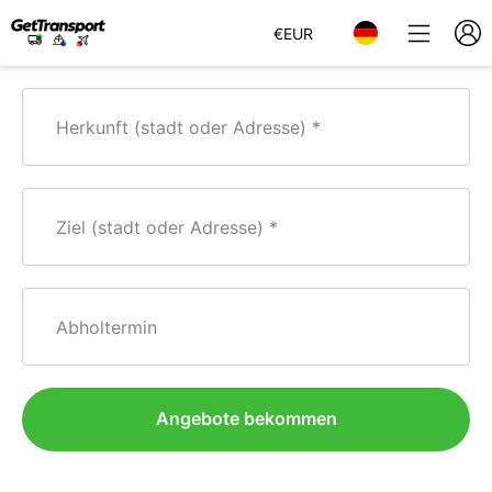
€
EUR
Herkunft (stadt oder Adresse)
Ziel (stadt oder Adresse)
Abholtermin
Angebote bekommen