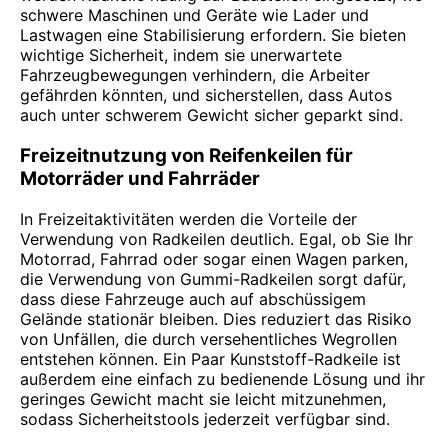
schwere Maschinen und Geräte wie Lader und
Lastwagen eine Stabilisierung erfordern. Sie bieten
wichtige Sicherheit, indem sie unerwartete
Fahrzeugbewegungen verhindern, die Arbeiter
gefährden könnten, und sicherstellen, dass Autos
auch unter schwerem Gewicht sicher geparkt sind.
Freizeitnutzung von Reifenkeilen für
Motorräder und Fahrräder
In Freizeitaktivitäten werden die Vorteile der
Verwendung von Radkeilen deutlich. Egal, ob Sie Ihr
Motorrad, Fahrrad oder sogar einen Wagen parken,
die Verwendung von Gummi-Radkeilen sorgt dafür,
dass diese Fahrzeuge auch auf abschüssigem
Gelände stationär bleiben. Dies reduziert das Risiko
von Unfällen, die durch versehentliches Wegrollen
entstehen können. Ein Paar Kunststoff-Radkeile ist
außerdem eine einfach zu bedienende Lösung und ihr
geringes Gewicht macht sie leicht mitzunehmen,
sodass Sicherheitstools jederzeit verfügbar sind.